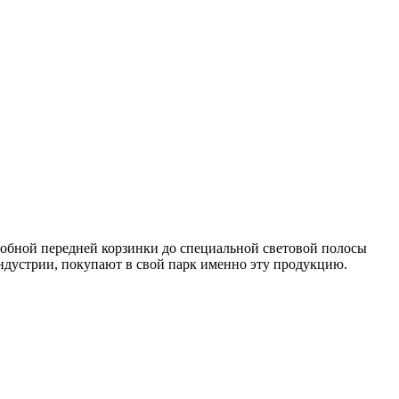
обной передней корзинки до специальной световой полосы
ндустрии, покупают в свой парк именно эту продукцию.