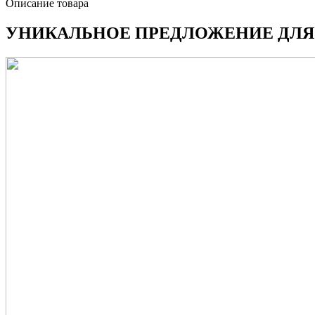
Описание товара
УНИКАЛЬНОЕ ПРЕДЛОЖЕНИЕ ДЛЯ 