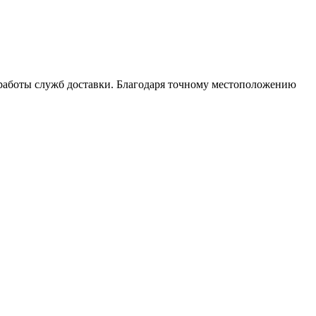
 работы служб доставки. Благодаря точному местоположению