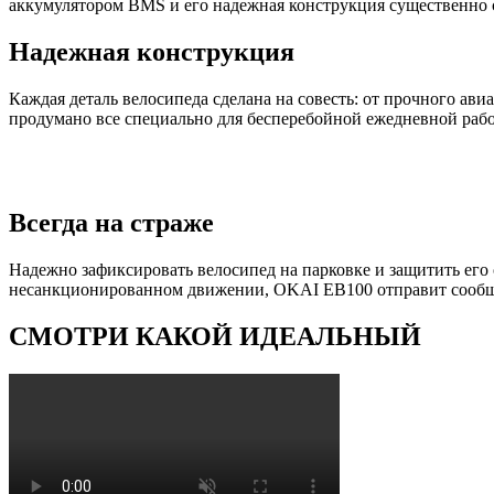
аккумулятором BMS и его надежная конструкция существенно 
Надежная конструкция
Каждая деталь велосипеда сделана на совесть: от прочного а
продумано все специально для бесперебойной ежедневной рабо
Всегда на страже
Надежно зафиксировать велосипед на парковке и защитить его
несанкционированном движении, OKAI EB100 отправит сообщен
СМОТРИ КАКОЙ ИДЕАЛЬНЫЙ