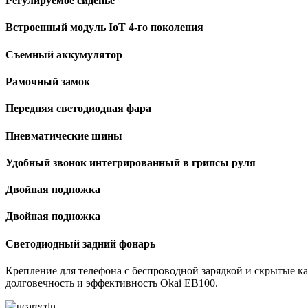
Регулируемое сиденье
Встроенный модуль IoT 4-го поколения
Съемный аккумулятор
Рамочный замок
Передняя светодиодная фара
Пневматические шины
Удобный звонок интегрированный в грипсы руля
Двойная подножка
Двойная подножка
Светодиодный задний фонарь
Крепление для телефона с беспроводной зарядкой и скрытые к
долговечность и эффективность Okai EB100.