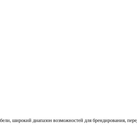
абели, широкий диапазон возможностей для брендирования, пер