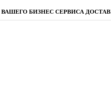
ВАШЕГО БИЗНЕС СЕРВИСА ДОСТАВ