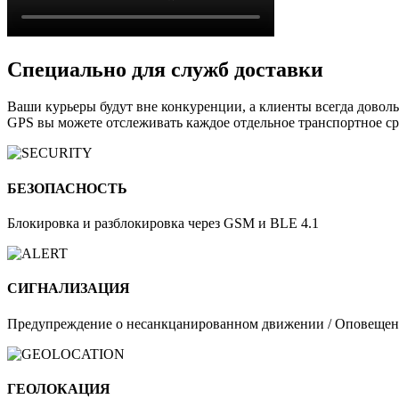
Специально для служб доставки
Ваши курьеры будут вне конкуренции, а клиенты всегда довол
GPS вы можете отслеживать каждое отдельное транспортное с
БЕЗОПАСНОСТЬ
Блокировка и разблокировка через GSM и BLE 4.1
СИГНАЛИЗАЦИЯ
Предупреждение о несанкцанированном движении / Оповещен
ГЕОЛОКАЦИЯ