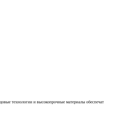
едовые технологии и высокопрочные материалы обеспечат