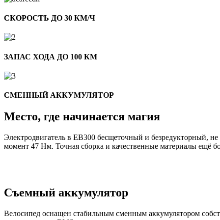
СКОРОСТЬ ДО 30 КМ/Ч
ЗАПАС ХОДА ДО 100 КМ
СМЕННЫЙ АККУМУЛЯТОР
Место, где начинается магия
Электродвигатель в EB300 бесщеточный и безредукторный, не
момент 47 Нм. Точная сборка и качественные материалы ещё б
Съемный аккумулятор
Велосипед оснащен стабильным сменным аккумулятором собстве