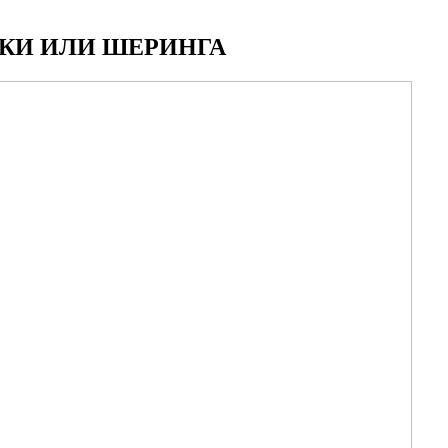
КИ ИЛИ ШЕРИНГА