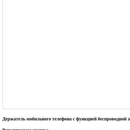
Держатель мобильного телефона с функцией беспроводной 