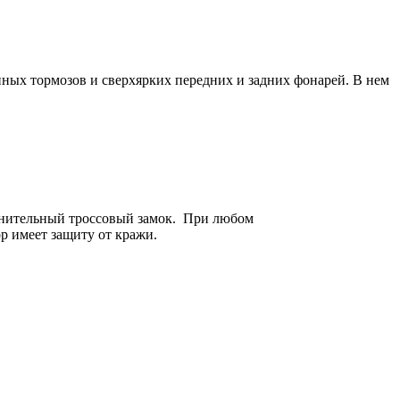
ных тормозов и сверхярких передних и задних фонарей. В нем
олнительный троссовый замок. При любом
 имеет защиту от кражи.