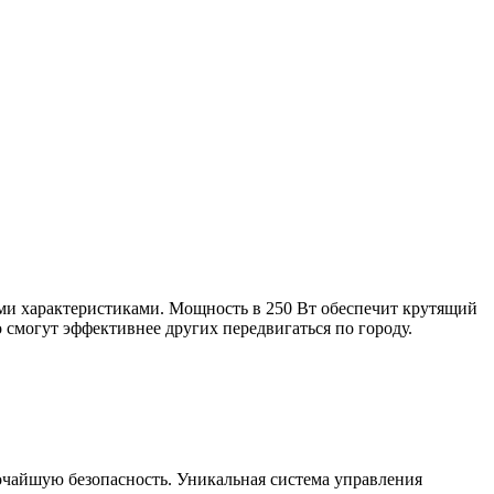
ми характеристиками. Мощность в 250 Вт обеспечит крутящий
смогут эффективнее других передвигаться по городу.
очайшую безопасность. Уникальная система управления