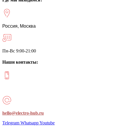
Россия, Москва
Пн-Вс 9:00-21:00
Наши контакты:
+7 (977) 122-12-80
hello@electro-hub.ru
Telegram
Whatsapp
Youtube