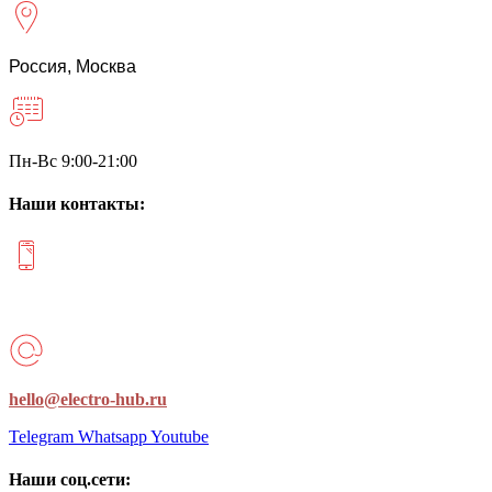
Россия, Москва
Пн-Вс 9:00-21:00
Наши контакты:
+7 (977) 122-12-80
hello@electro-hub.ru
Telegram
Whatsapp
Youtube
Наши соц.сети: