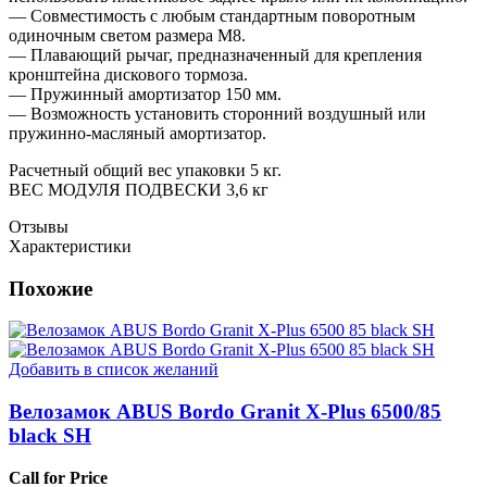
— Совместимость с любым стандартным поворотным
одиночным светом размера M8.
— Плавающий рычаг, предназначенный для крепления
кронштейна дискового тормоза.
— Пружинный амортизатор 150 мм.
— Возможность установить сторонний воздушный или
пружинно-масляный амортизатор.
Расчетный общий вес упаковки 5 кг.
ВЕС МОДУЛЯ ПОДВЕСКИ 3,6 кг
Отзывы
Характеристики
Похожие
Добавить в список желаний
Велозамок ABUS Bordo Granit X-Plus 6500/85
black SH
Call for Price